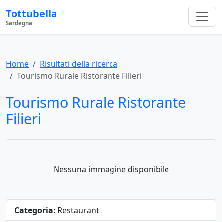
Tottubella
Sardegna
Home
Risultati della ricerca
Tourismo Rurale Ristorante Filieri
Tourismo Rurale Ristorante
Filieri
Nessuna immagine disponibile
Categoria:
Restaurant