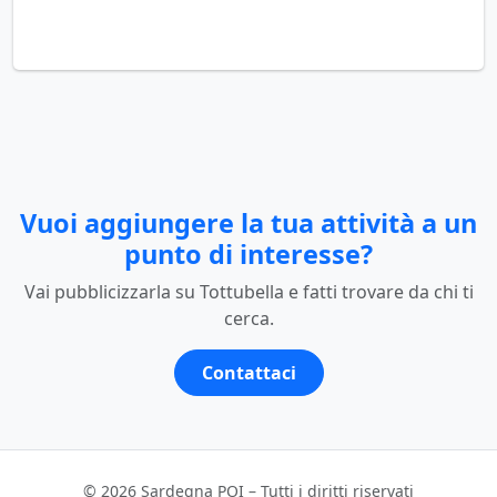
Vuoi aggiungere la tua attività a un
punto di interesse?
Vai pubblicizzarla su Tottubella e fatti trovare da chi ti
cerca.
Contattaci
© 2026 Sardegna POI – Tutti i diritti riservati