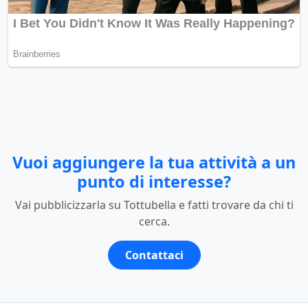
Vuoi aggiungere la tua attività a un
punto di interesse?
Vai pubblicizzarla su Tottubella e fatti trovare da chi ti
cerca.
Contattaci