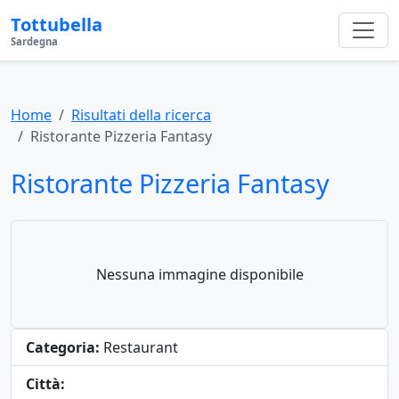
Tottubella
Sardegna
Home
Risultati della ricerca
Ristorante Pizzeria Fantasy
Ristorante Pizzeria Fantasy
Nessuna immagine disponibile
Categoria:
Restaurant
Città: