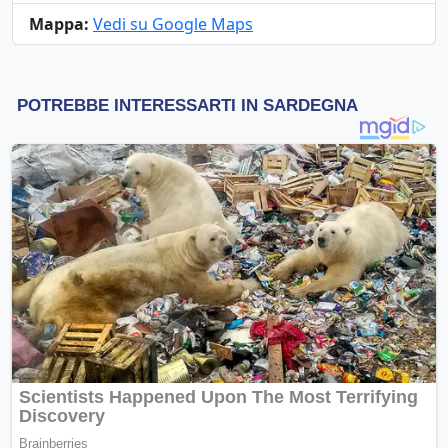
Mappa:
Vedi su Google Maps