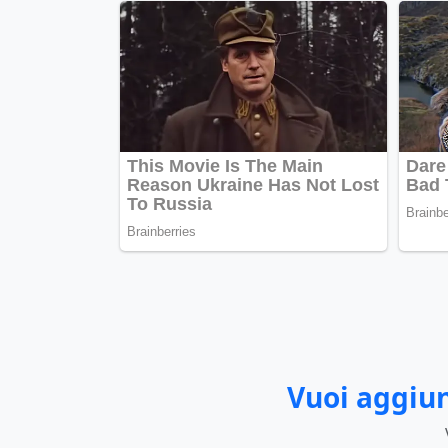
Vuoi aggiun