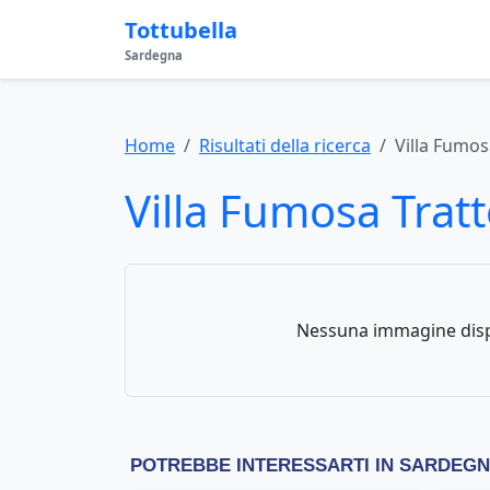
Tottubella
Sardegna
Home
Risultati della ricerca
Villa Fumos
Villa Fumosa Tratt
Nessuna immagine disp