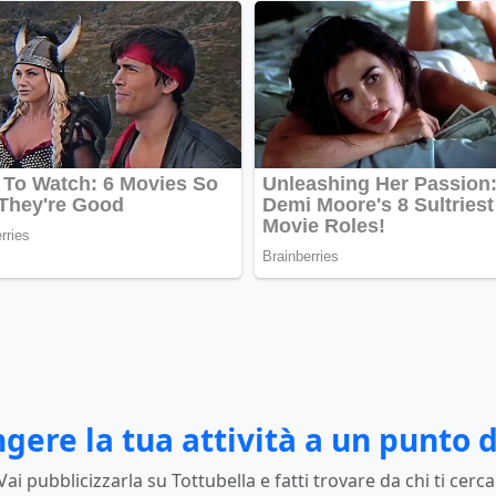
gere la tua attività a un punto d
Vai pubblicizzarla su Tottubella e fatti trovare da chi ti cerca