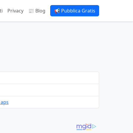
ti
Privacy
📰 Blog
📢 Pubblica Gratis
Maps