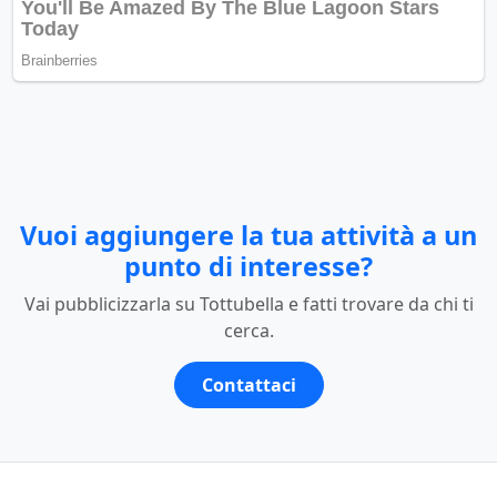
Vuoi aggiungere la tua attività a un
punto di interesse?
Vai pubblicizzarla su Tottubella e fatti trovare da chi ti
cerca.
Contattaci