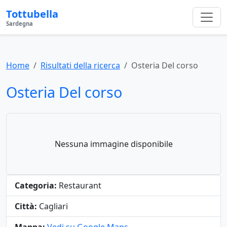
Tottubella
Sardegna
Home
Risultati della ricerca
Osteria Del corso
Osteria Del corso
Nessuna immagine disponibile
Categoria:
Restaurant
Città:
Cagliari