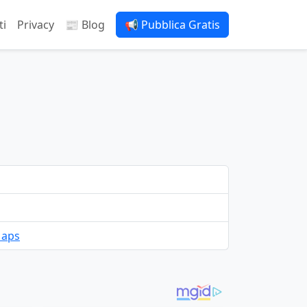
ti
Privacy
📰 Blog
📢 Pubblica Gratis
Maps