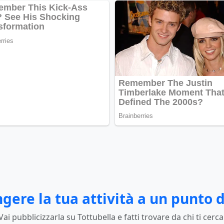
gere la tua attività a un punto d
Vai pubblicizzarla su Tottubella e fatti trovare da chi ti cerca