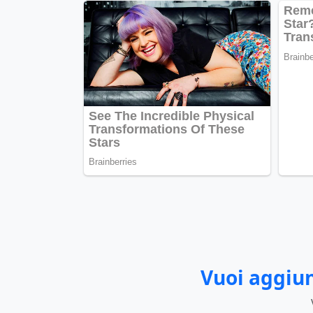
Vuoi aggiun