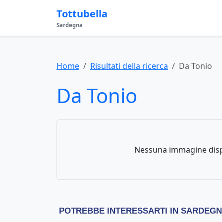
Tottubella
Sardegna
Home
Risultati della ricerca
Da Tonio
Da Tonio
Nessuna immagine disp