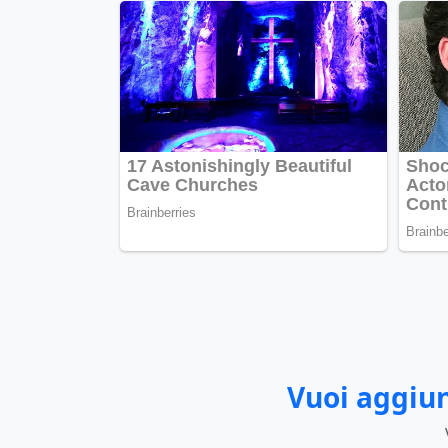
Vuoi aggiun