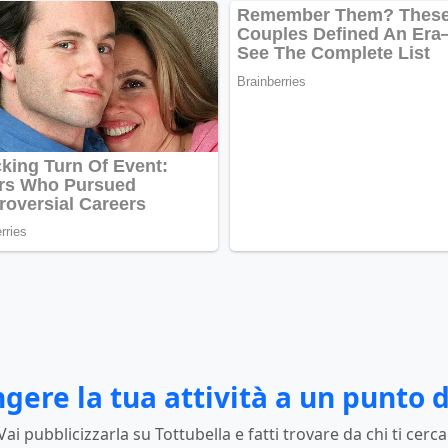
gere la tua attività a un punto d
Vai pubblicizzarla su Tottubella e fatti trovare da chi ti cerca