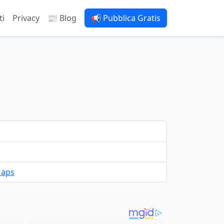
ti
Privacy
📰 Blog
📢 Pubblica Gratis
Maps