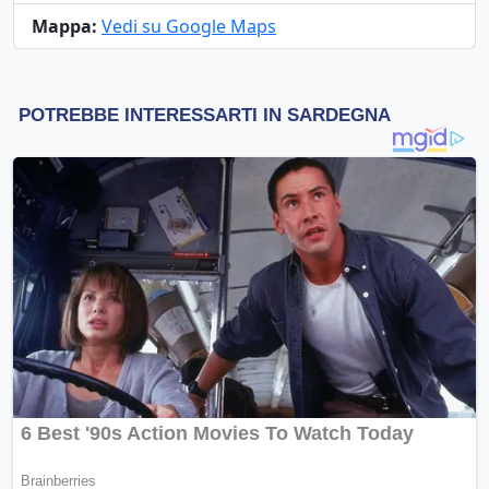
Mappa:
Vedi su Google Maps