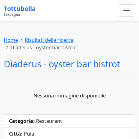
Tottubella
Sardegna
Home
Risultati della ricerca
Diaderus - oyster bar bistrot
Diaderus - oyster bar bistrot
Nessuna immagine disponibile
Categoria:
Restaurant
Città:
Pula