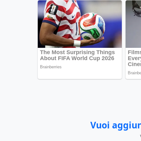
Vuoi aggiun