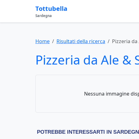
Tottubella
Sardegna
Home
Risultati della ricerca
Pizzeria da
Pizzeria da Ale &
Nessuna immagine disp