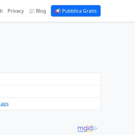
ti
Privacy
📰 Blog
📢 Pubblica Gratis
Maps