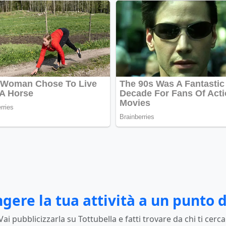
gere la tua attività a un punto d
Vai pubblicizzarla su Tottubella e fatti trovare da chi ti cerca