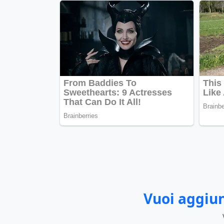
Vuoi aggiun