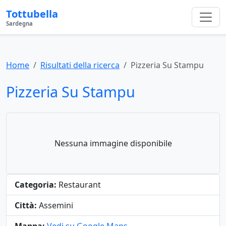
Tottubella
Sardegna
Home
Risultati della ricerca
Pizzeria Su Stampu
Pizzeria Su Stampu
Nessuna immagine disponibile
Categoria:
Restaurant
Città:
Assemini