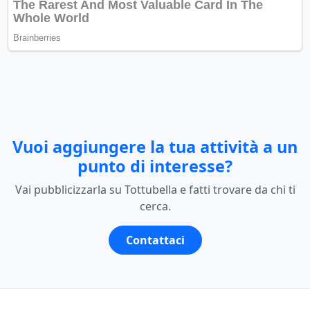
Vuoi aggiungere la tua attività a un
punto di interesse?
Vai pubblicizzarla su Tottubella e fatti trovare da chi ti
cerca.
Contattaci