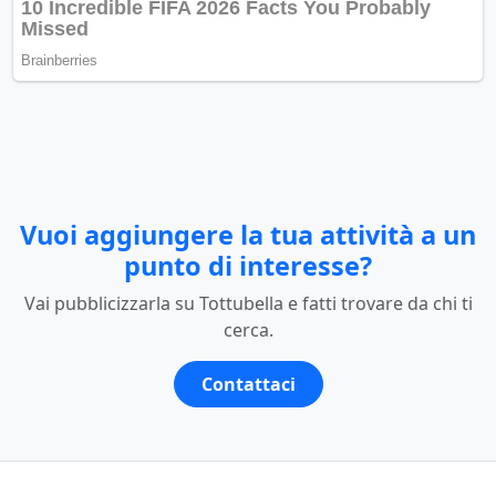
Vuoi aggiungere la tua attività a un
punto di interesse?
Vai pubblicizzarla su Tottubella e fatti trovare da chi ti
cerca.
Contattaci