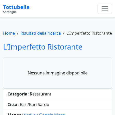
Tottubella
Sardegna
Home
Risultati della ricerca
L'Imperfetto Ristorante
L'Imperfetto Ristorante
Nessuna immagine disponibile
Categoria:
Restaurant
Città:
Barì/Bari Sardo