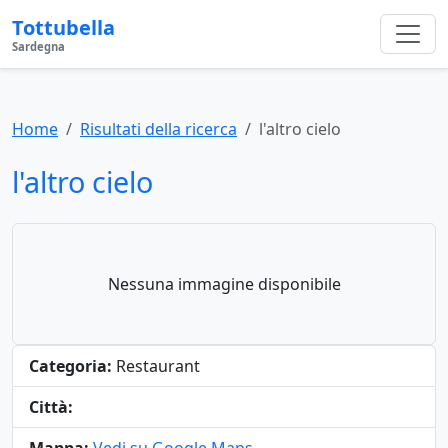
Tottubella
Sardegna
Home
Risultati della ricerca
l'altro cielo
l'altro cielo
Nessuna immagine disponibile
Categoria:
Restaurant
Città: