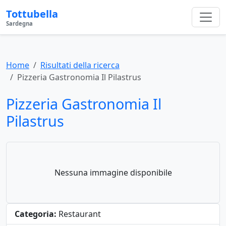
Tottubella
Sardegna
Home
Risultati della ricerca
Pizzeria Gastronomia Il Pilastrus
Pizzeria Gastronomia Il
Pilastrus
Nessuna immagine disponibile
Categoria:
Restaurant