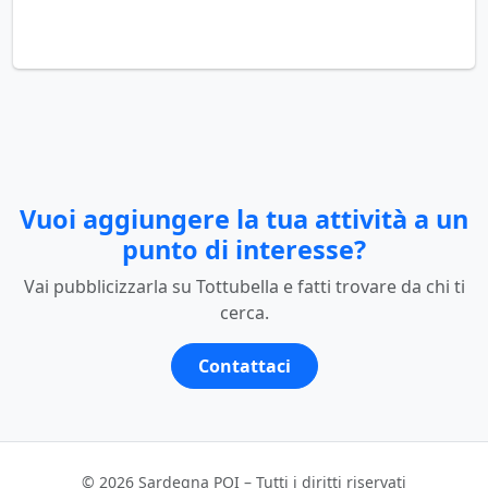
Vuoi aggiungere la tua attività a un
punto di interesse?
Vai pubblicizzarla su Tottubella e fatti trovare da chi ti
cerca.
Contattaci
© 2026 Sardegna POI – Tutti i diritti riservati