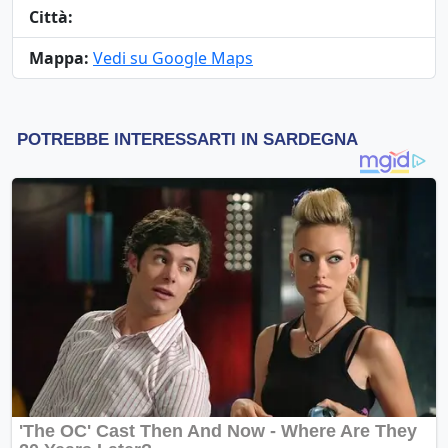
Città:
Mappa:
Vedi su Google Maps