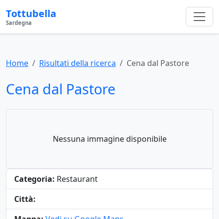
Tottubella
Sardegna
Home
Risultati della ricerca
Cena dal Pastore
Cena dal Pastore
Nessuna immagine disponibile
Categoria:
Restaurant
Città: