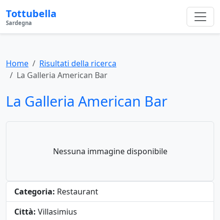
Tottubella
Sardegna
Home
Risultati della ricerca
La Galleria American Bar
La Galleria American Bar
Nessuna immagine disponibile
Categoria:
Restaurant
Città:
Villasimius