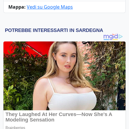
Mappa:
Vedi su Google Maps