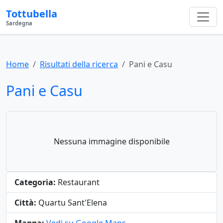
Tottubella
Sardegna
Home
Risultati della ricerca
Pani e Casu
Pani e Casu
Nessuna immagine disponibile
Categoria:
Restaurant
Città:
Quartu Sant'Elena