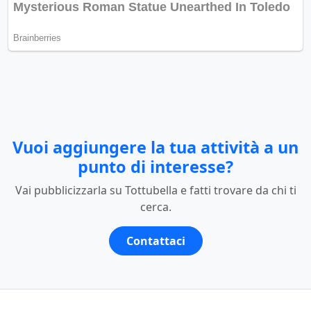
Vuoi aggiungere la tua attività a un
punto di interesse?
Vai pubblicizzarla su Tottubella e fatti trovare da chi ti
cerca.
Contattaci