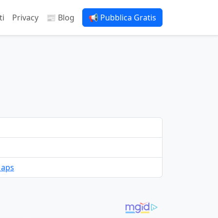
ti
Privacy
📰 Blog
📢 Pubblica Gratis
Maps