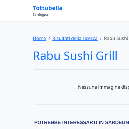
Tottubella
Sardegna
Home
Risultati della ricerca
Rabu Sushi 
Rabu Sushi Grill
Nessuna immagine disp