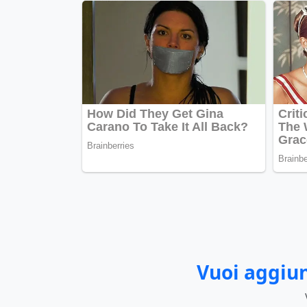
Vuoi aggiun