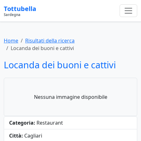
Tottubella
Sardegna
Home
Risultati della ricerca
Locanda dei buoni e cattivi
Locanda dei buoni e cattivi
Nessuna immagine disponibile
Categoria:
Restaurant
Città:
Cagliari