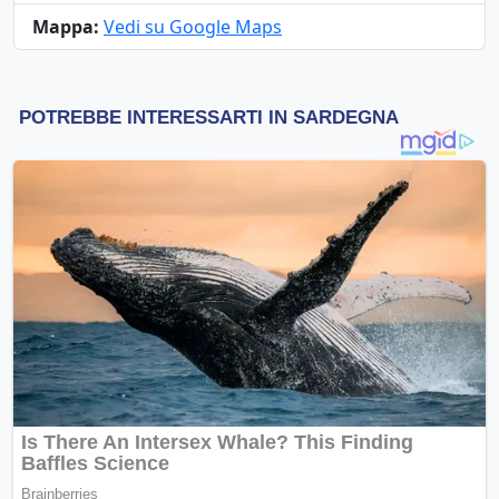
Mappa:
Vedi su Google Maps