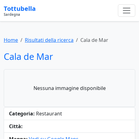
Tottubella
Sardegna
Home
Risultati della ricerca
Cala de Mar
Cala de Mar
Nessuna immagine disponibile
Categoria:
Restaurant
Città: