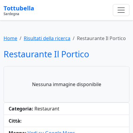
Tottubella
Sardegna
Home
Risultati della ricerca
Restaurante Il Portico
Restaurante Il Portico
Nessuna immagine disponibile
Categoria:
Restaurant
Città: