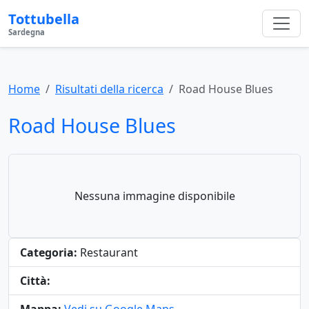
Tottubella
Sardegna
Home
Risultati della ricerca
Road House Blues
Road House Blues
Nessuna immagine disponibile
Categoria:
Restaurant
Città: