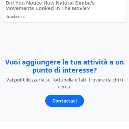
Vuoi aggiungere la tua attività a un
punto di interesse?
Vai pubblicizzarla su Tottubella e fatti trovare da chi ti
cerca.
Contattaci