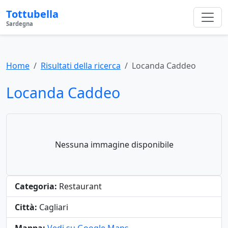
Tottubella
Sardegna
Home
Risultati della ricerca
Locanda Caddeo
Locanda Caddeo
Nessuna immagine disponibile
Categoria:
Restaurant
Città:
Cagliari