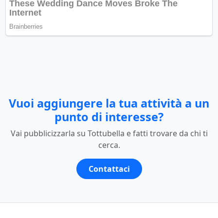
Vuoi aggiungere la tua attività a un
punto di interesse?
Vai pubblicizzarla su Tottubella e fatti trovare da chi ti
cerca.
Contattaci