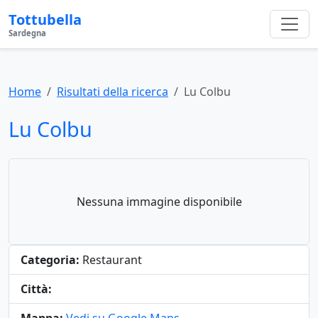
Tottubella
Sardegna
Home
Risultati della ricerca
Lu Colbu
Lu Colbu
Nessuna immagine disponibile
Categoria:
Restaurant
Città: