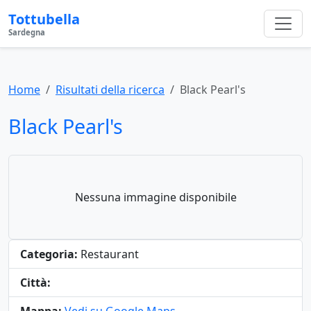
Tottubella
Sardegna
Home
Risultati della ricerca
Black Pearl's
Black Pearl's
Nessuna immagine disponibile
Categoria:
Restaurant
Città: