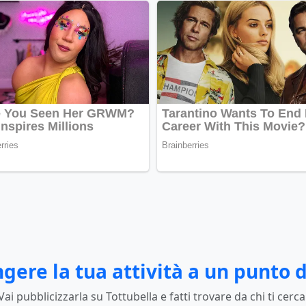
gere la tua attività a un punto d
Vai pubblicizzarla su Tottubella e fatti trovare da chi ti cerca