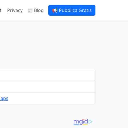
ti
Privacy
📰 Blog
📢 Pubblica Gratis
Maps