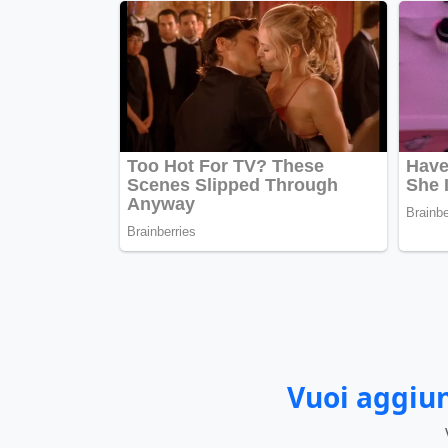
Vuoi aggiun