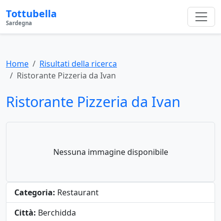
Tottubella
Sardegna
Home
Risultati della ricerca
Ristorante Pizzeria da Ivan
Ristorante Pizzeria da Ivan
Nessuna immagine disponibile
Categoria:
Restaurant
Città:
Berchidda