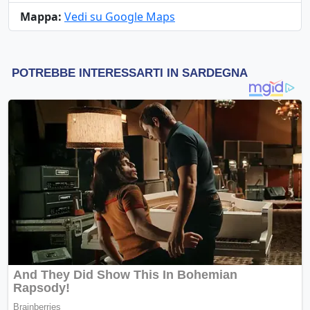
Mappa:
Vedi su Google Maps