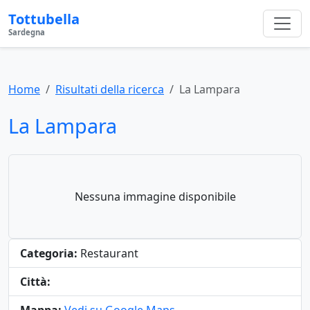
Tottubella
Sardegna
Home
Risultati della ricerca
La Lampara
La Lampara
Nessuna immagine disponibile
Categoria:
Restaurant
Città: