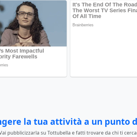
gere la tua attività a un punto d
Vai pubblicizzarla su Tottubella e fatti trovare da chi ti cerca