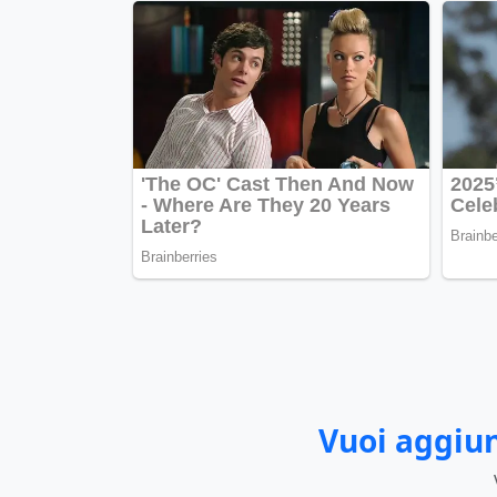
Vuoi aggiun