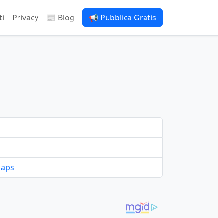
ti
Privacy
📰 Blog
📢 Pubblica Gratis
Maps