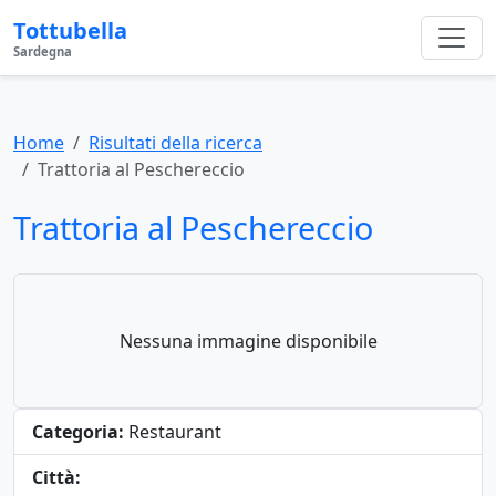
Tottubella
Sardegna
Home
Risultati della ricerca
Trattoria al Peschereccio
Trattoria al Peschereccio
Nessuna immagine disponibile
Categoria:
Restaurant
Città: