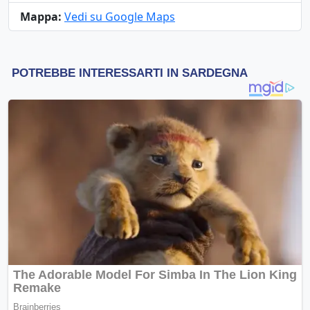
Mappa:
Vedi su Google Maps