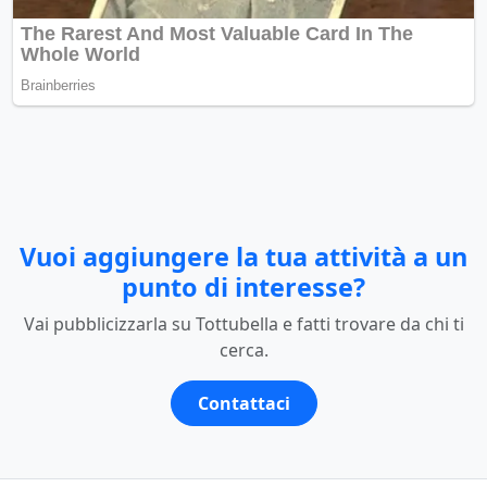
Vuoi aggiungere la tua attività a un
punto di interesse?
Vai pubblicizzarla su Tottubella e fatti trovare da chi ti
cerca.
Contattaci