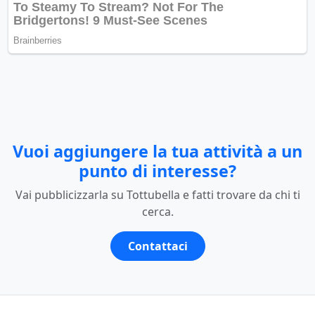
Vuoi aggiungere la tua attività a un
punto di interesse?
Vai pubblicizzarla su Tottubella e fatti trovare da chi ti
cerca.
Contattaci