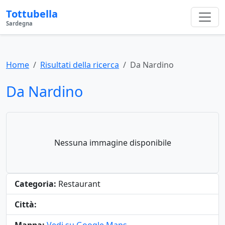
Tottubella
Sardegna
Home
Risultati della ricerca
Da Nardino
Da Nardino
Nessuna immagine disponibile
Categoria:
Restaurant
Città: