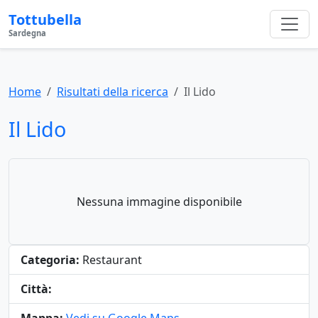
Tottubella
Sardegna
Home
Risultati della ricerca
Il Lido
Il Lido
Nessuna immagine disponibile
Categoria:
Restaurant
Città: