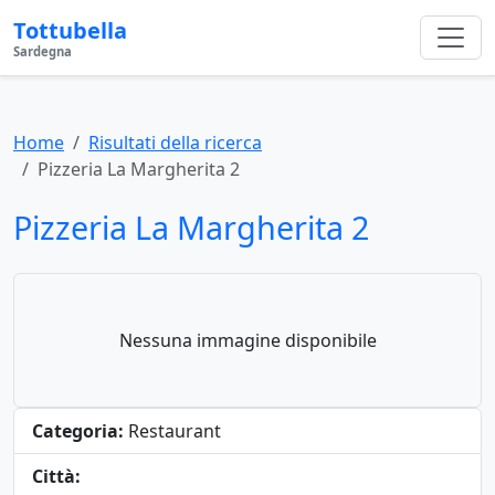
Tottubella
Sardegna
Home
Risultati della ricerca
Pizzeria La Margherita 2
Pizzeria La Margherita 2
Nessuna immagine disponibile
Categoria:
Restaurant
Città: