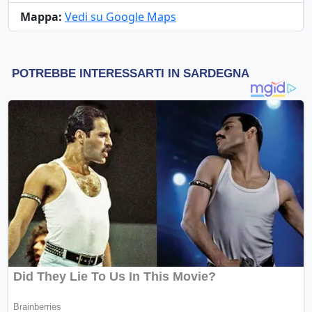
Mappa:
Vedi su Google Maps