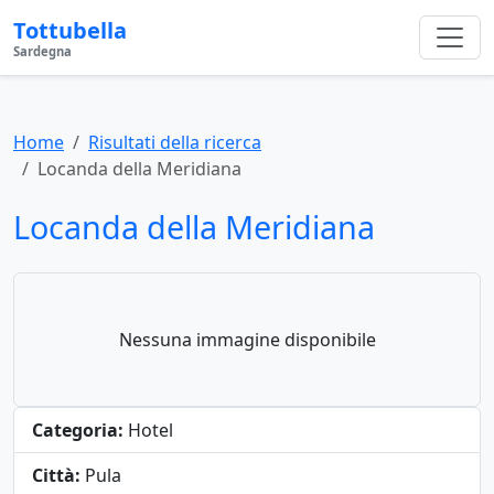
Tottubella
Sardegna
Home
Risultati della ricerca
Locanda della Meridiana
Locanda della Meridiana
Nessuna immagine disponibile
Categoria:
Hotel
Città:
Pula