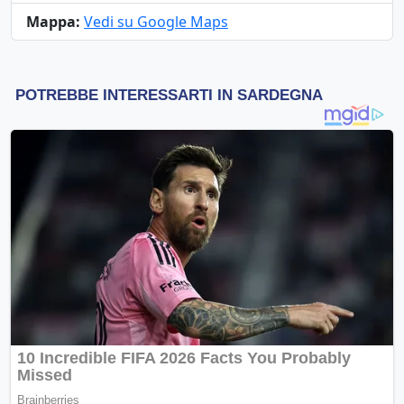
Mappa:
Vedi su Google Maps