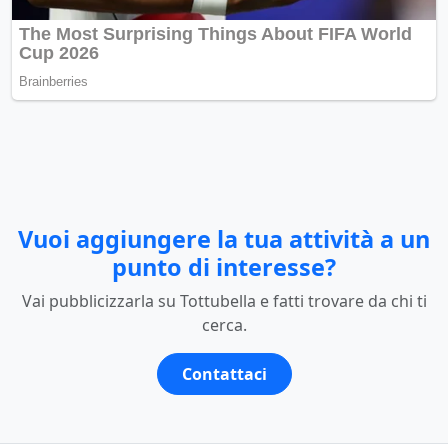
Vuoi aggiungere la tua attività a un
punto di interesse?
Vai pubblicizzarla su Tottubella e fatti trovare da chi ti
cerca.
Contattaci