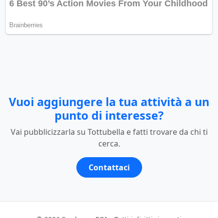
Vuoi aggiungere la tua attività a un
punto di interesse?
Vai pubblicizzarla su Tottubella e fatti trovare da chi ti
cerca.
Contattaci