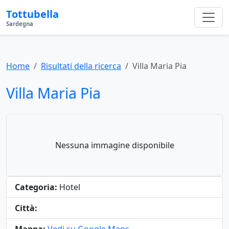
Tottubella
Sardegna
Home
Risultati della ricerca
Villa Maria Pia
Villa Maria Pia
Nessuna immagine disponibile
Categoria:
Hotel
Città: