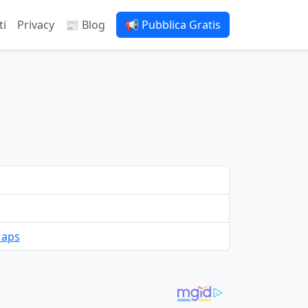
ti
Privacy
📰 Blog
📢 Pubblica Gratis
Maps