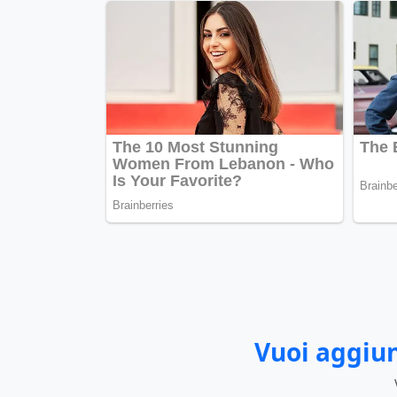
Vuoi aggiun