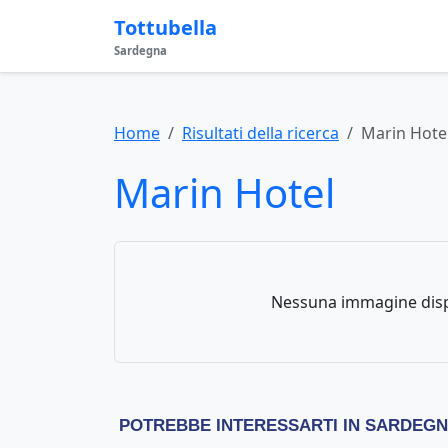
Tottubella
Sardegna
Home
Risultati della ricerca
Marin Hote
Marin Hotel
Nessuna immagine disp