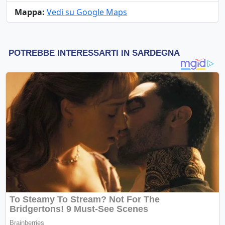
Mappa:
Vedi su Google Maps