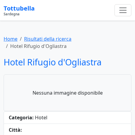
Tottubella
Sardegna
Home
Risultati della ricerca
Hotel Rifugio d'Ogliastra
Hotel Rifugio d'Ogliastra
Nessuna immagine disponibile
Categoria:
Hotel
Città: