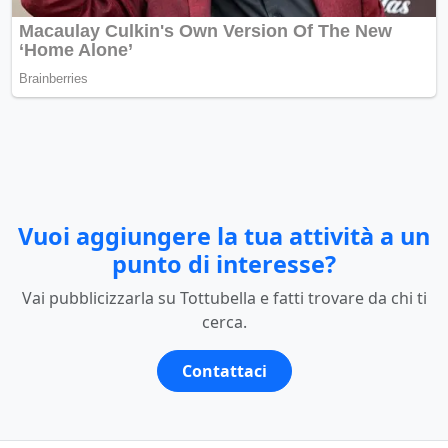
Vuoi aggiungere la tua attività a un
punto di interesse?
Vai pubblicizzarla su Tottubella e fatti trovare da chi ti
cerca.
Contattaci