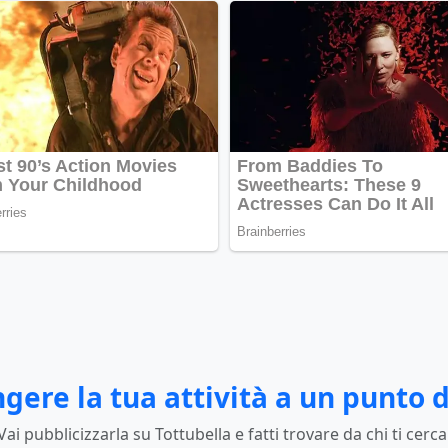
gere la tua attività a un punto d
Vai pubblicizzarla su Tottubella e fatti trovare da chi ti cerca