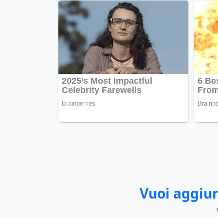
Vuoi aggiun