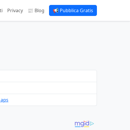
ti
Privacy
📰 Blog
📢 Pubblica Gratis
Maps