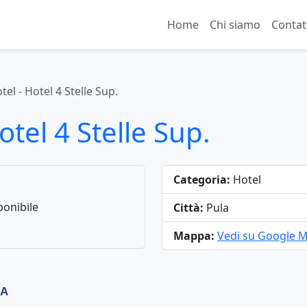
Home
Chi siamo
Contat
tel - Hotel 4 Stelle Sup.
otel 4 Stelle Sup.
Categoria:
Hotel
onibile
Città:
Pula
Mappa:
Vedi su Google 