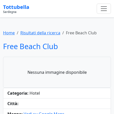
Tottubella
Sardegna
Home
Risultati della ricerca
Free Beach Club
Free Beach Club
Nessuna immagine disponibile
Categoria:
Hotel
Città: