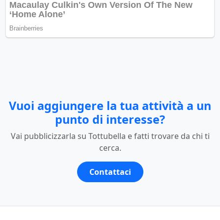
Vuoi aggiungere la tua attività a un
punto di interesse?
Vai pubblicizzarla su Tottubella e fatti trovare da chi ti
cerca.
Contattaci