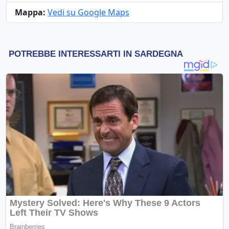
Mappa:
Vedi su Google Maps