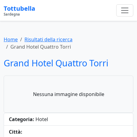
Tottubella
Sardegna
Home
Risultati della ricerca
Grand Hotel Quattro Torri
Grand Hotel Quattro Torri
Nessuna immagine disponibile
Categoria:
Hotel
Città: