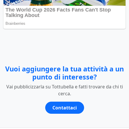
Vuoi aggiungere la tua attività a un
punto di interesse?
Vai pubblicizzarla su Tottubella e fatti trovare da chi ti
cerca.
Contattaci