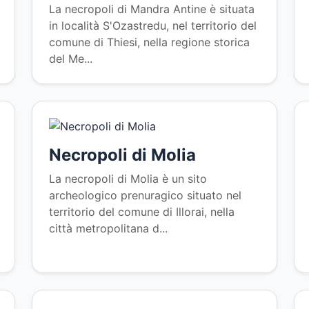
La necropoli di Mandra Antine è situata
in località S'Ozastredu, nel territorio del
comune di Thiesi, nella regione storica
del Me...
Necropoli di Molia
La necropoli di Molia è un sito
archeologico prenuragico situato nel
territorio del comune di Illorai, nella
città metropolitana d...