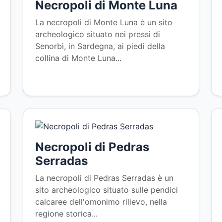
Necropoli di Monte Luna
La necropoli di Monte Luna è un sito
archeologico situato nei pressi di
Senorbì, in Sardegna, ai piedi della
collina di Monte Luna...
Necropoli di Pedras
Serradas
La necropoli di Pedras Serradas è un
sito archeologico situato sulle pendici
calcaree dell'omonimo rilievo, nella
regione storica...