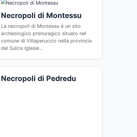
Necropoli di Montessu
La necropoli di Montessu è un sito
archeologico prenuragico situato nel
comune di Villaperuccio nella provincia
del Sulcis Iglesie...
Necropoli di Pedredu