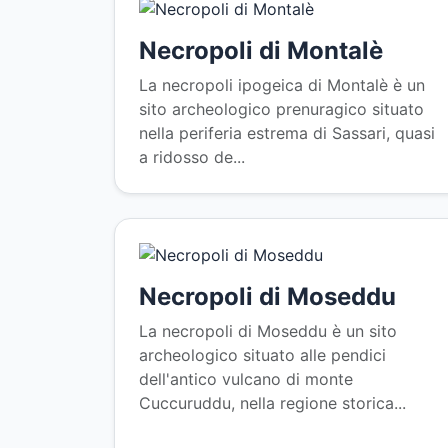
Necropoli di Montalè
La necropoli ipogeica di Montalè è un
sito archeologico prenuragico situato
nella periferia estrema di Sassari, quasi
a ridosso de...
Necropoli di Moseddu
La necropoli di Moseddu è un sito
archeologico situato alle pendici
dell'antico vulcano di monte
Cuccuruddu, nella regione storica...