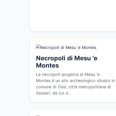
Necropoli di Mesu 'e
Montes
La necropoli ipogeica di Mesu 'e
Montes è un sito archeologico situato in
comune di Ossi, città metropolitana di
Sassari, da cui d...