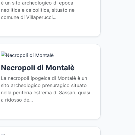
è un sito archeologico di epoca
neolitica e calcolitica, situato nel
comune di Villaperucci...
Necropoli di Montalè
La necropoli ipogeica di Montalè è un
sito archeologico prenuragico situato
nella periferia estrema di Sassari, quasi
a ridosso de...