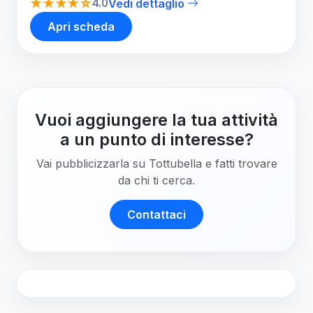
★★★★☆
4.0
Vedi dettaglio
Apri scheda
Vuoi aggiungere la tua attività
a un punto di interesse?
Vai pubblicizzarla su Tottubella e fatti trovare
da chi ti cerca.
Contattaci