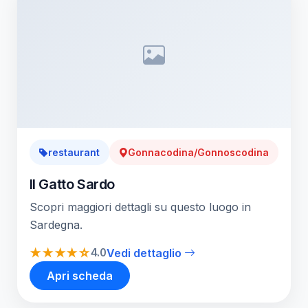
restaurant
Gonnacodina/Gonnoscodina
Il Gatto Sardo
Scopri maggiori dettagli su questo luogo in
Sardegna.
★★★★☆
4.0
Vedi dettaglio
Apri scheda