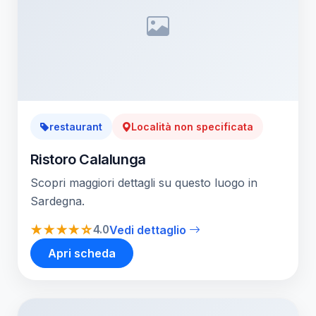
restaurant
Località non specificata
Ristoro Calalunga
Scopri maggiori dettagli su questo luogo in
Sardegna.
★★★★☆
4.0
Vedi dettaglio
Apri scheda