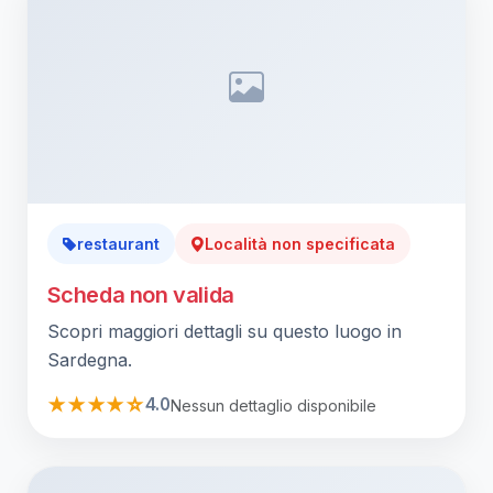
restaurant
Località non specificata
Scheda non valida
Scopri maggiori dettagli su questo luogo in
Sardegna.
★★★★☆
4.0
Nessun dettaglio disponibile