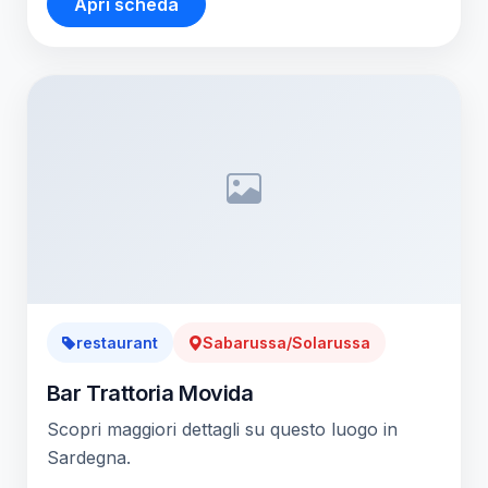
Apri scheda
restaurant
Sabarussa/Solarussa
Bar Trattoria Movida
Scopri maggiori dettagli su questo luogo in
Sardegna.