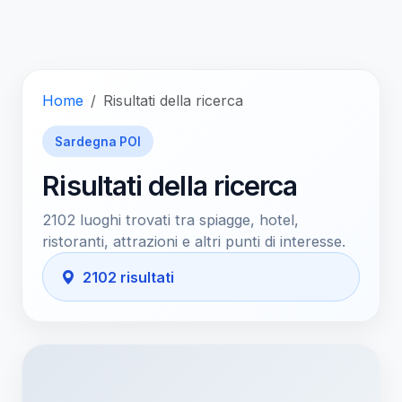
Home
Risultati della ricerca
Sardegna POI
Risultati della ricerca
2102 luoghi trovati tra spiagge, hotel,
ristoranti, attrazioni e altri punti di interesse.
2102 risultati