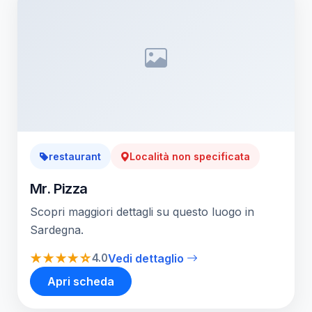
restaurant
Località non specificata
Mr. Pizza
Scopri maggiori dettagli su questo luogo in
Sardegna.
★★★★☆
4.0
Vedi dettaglio
Apri scheda