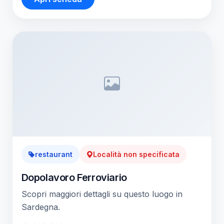
restaurant
Località non specificata
Dopolavoro Ferroviario
Scopri maggiori dettagli su questo luogo in
Sardegna.