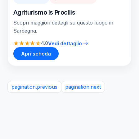
Agriturismo Is Procilis
Scopri maggiori dettagli su questo luogo in
Sardegna.
★★★★☆
4.0
Vedi dettaglio
Apri scheda
pagination.previous
pagination.next