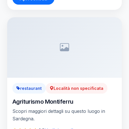
restaurant
Località non specificata
Agriturismo Montiferru
Scopri maggiori dettagli su questo luogo in
Sardegna.