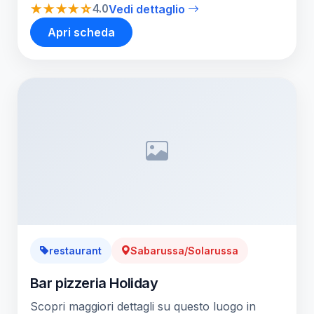
★★★★☆
4.0
Vedi dettaglio
Apri scheda
restaurant
Sabarussa/Solarussa
Bar pizzeria Holiday
Scopri maggiori dettagli su questo luogo in