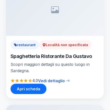
restaurant
Località non specificata
Spaghetteria Ristorante Da Gustavo
Scopri maggiori dettagli su questo luogo in
Sardegna.
★★★★☆
4.0
Vedi dettaglio
Apri scheda