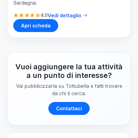
Sardegna.
★★★★☆
4.0
Vedi dettaglio
Apri scheda
Vuoi aggiungere la tua attività
a un punto di interesse?
Vai pubblicizzarla su Tottubella e fatti trovare
da chi ti cerca.
Contattaci