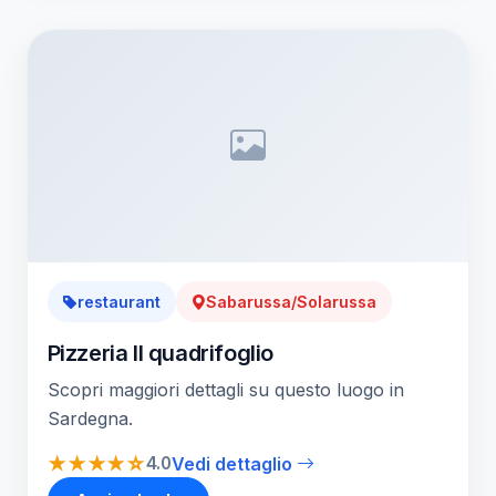
restaurant
Sabarussa/Solarussa
Pizzeria Il quadrifoglio
Scopri maggiori dettagli su questo luogo in
Sardegna.
★★★★☆
4.0
Vedi dettaglio