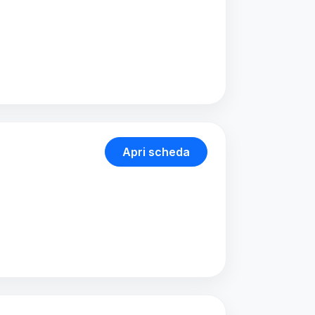
Apri scheda