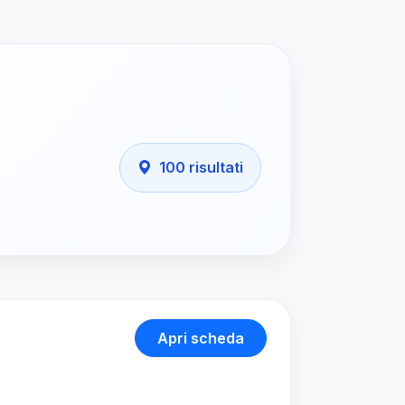
100 risultati
Apri scheda