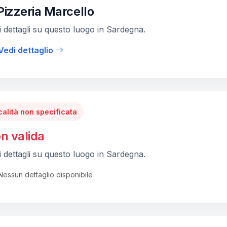
Pizzeria Marcello
 dettagli su questo luogo in Sardegna.
Vedi dettaglio
calità non specificata
n valida
 dettagli su questo luogo in Sardegna.
Nessun dettaglio disponibile