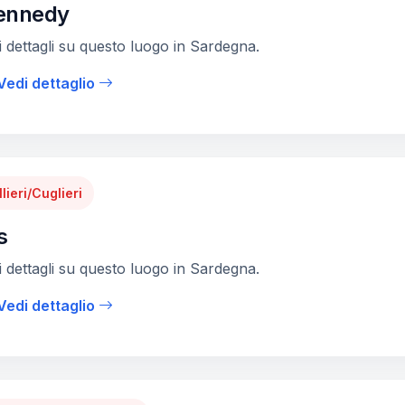
ennedy
 dettagli su questo luogo in Sardegna.
Vedi dettaglio
lieri/Cuglieri
s
 dettagli su questo luogo in Sardegna.
Vedi dettaglio