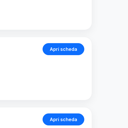
Apri scheda
Apri scheda