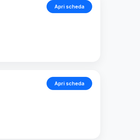
Apri scheda
Apri scheda