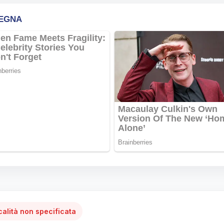
calità non specificata