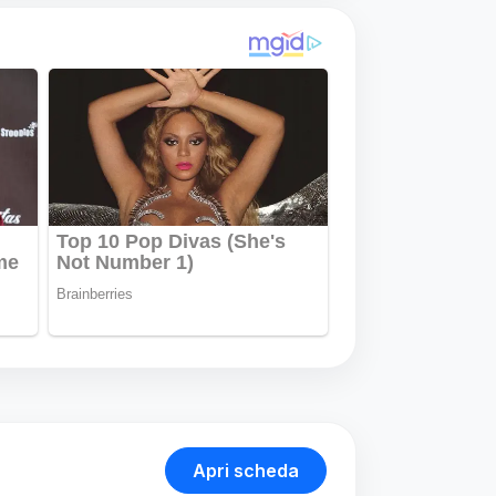
Apri scheda